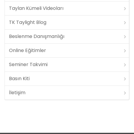
Taylan Kümeli Videoları
TK Taylight Blog
Beslenme Danışmanlığı
Online Eğitimler
Seminer Takvimi
Basın Kiti
İletişim