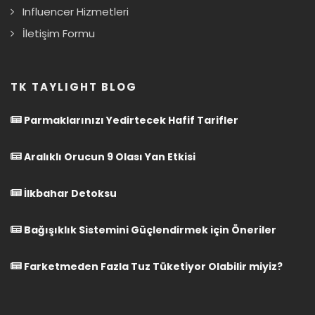
Influencer Hizmetleri
İletişim Formu
TK TAYLIGHT BLOG
Parmaklarınızı Yedirtecek Hafif Tarifler
Aralıklı Orucun 9 Olası Yan Etkisi
İlkbahar Detoksu
Bağışıklık Sistemini Güçlendirmek için Öneriler
Farketmeden Fazla Tuz Tüketiyor Olabilir miyiz?