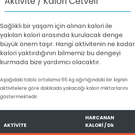
Aktivite / Kalori Cetveli
Sağlıklı bir yaşam için alınan kalori ile
yakılan kalori arasında kurulacak denge
büyük önem taşır. Hangi aktivitenin ne kadar
kalori yaktırdığının bilmemiz bu dengeyi
kurmada bize yardımcı olacaktır.
Aşağıdaki tablo ortalama 65 kg ağırlığındaki bir kişinin
aktivitelere göre dakikada yakacağı kalori miktarlarını
göstermektedir.
HARCANAN
AKTİVİTE
KALORİ / Dk