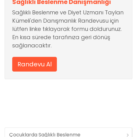
Sağlıklı Beslenme Danışmanlığı
Sağlıklı Beslenme ve Diyet Uzmanı Taylan
Kümeli'den Danışmanlık Randevusu için
lütfen linke tıklayarak formu doldurunuz.
En kısa sürede tarafınıza geri dönüş
sağlanacaktır.
Randevu Al
Çocuklarda Sağlıklı Beslenme