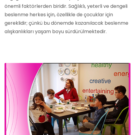
önemli faktörlerden biridir. Sağlıklı, yeterli ve dengeli
beslenme herkes için, özellikle de çocuklar için
gereklidir; çünkü bu dönemde kazanılacak beslenme
alışkanlıkları yaşam boyu sürdürülmektedir.