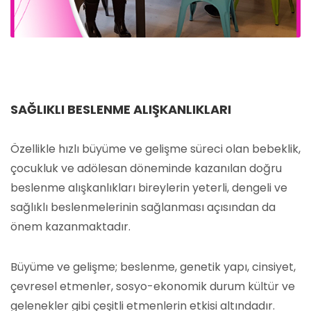
SAĞLIKLI BESLENME ALIŞKANLIKLARI
Özellikle hızlı büyüme ve gelişme süreci olan bebeklik,
çocukluk ve adölesan döneminde kazanılan doğru
beslenme alışkanlıkları bireylerin yeterli, dengeli ve
sağlıklı beslenmelerinin sağlanması açısından da
önem kazanmaktadır.
Büyüme ve gelişme; beslenme, genetik yapı, cinsiyet,
çevresel etmenler, sosyo-ekonomik durum kültür ve
gelenekler gibi çeşitli etmenlerin etkisi altındadır.