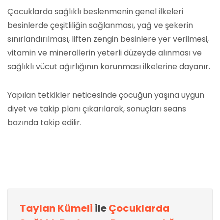
Çocuklarda sağlıklı beslenmenin genel ilkeleri
besinlerde çeşitliliğin sağlanması, yağ ve şekerin
sınırlandırılması, liften zengin besinlere yer verilmesi,
vitamin ve minerallerin yeterli düzeyde alınması ve
sağlıklı vücut ağırlığının korunması ilkelerine dayanır.
Yapılan tetkikler neticesinde çocuğun yaşına uygun
diyet ve takip planı çıkarılarak, sonuçları seans
bazında takip edilir.
Taylan Kümeli
ile
Çocuklarda