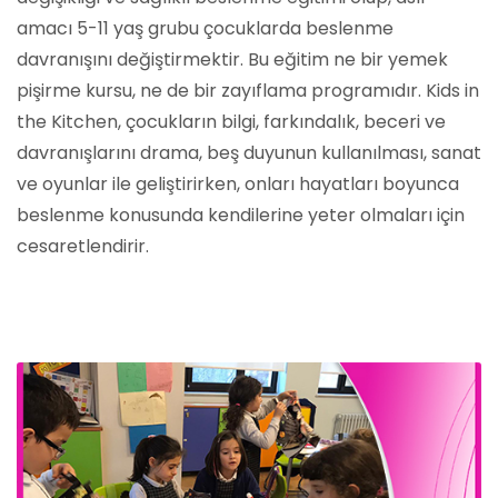
amacı 5-11 yaş grubu çocuklarda beslenme
davranışını değiştirmektir. Bu eğitim ne bir yemek
pişirme kursu, ne de bir zayıflama programıdır. Kids in
the Kitchen, çocukların bilgi, farkındalık, beceri ve
davranışlarını drama, beş duyunun kullanılması, sanat
ve oyunlar ile geliştirirken, onları hayatları boyunca
beslenme konusunda kendilerine yeter olmaları için
cesaretlendirir.