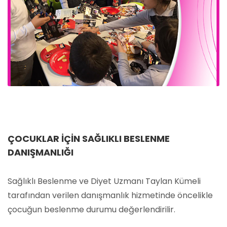
ÇOCUKLAR İÇIN SAĞLIKLI BESLENME
DANIŞMANLIĞI
Sağlıklı Beslenme ve Diyet Uzmanı Taylan Kümeli
tarafından verilen danışmanlık hizmetinde öncelikle
çocuğun beslenme durumu değerlendirilir.