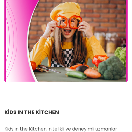
KIDS IN THE KITCHEN
Kids in the Kitchen, nitelikli ve deneyimli uzmanlar