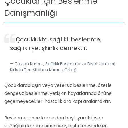
Çocuklar İçin Beslenme
Danışmanlığı
Çocuklukta sağlıklı beslenme,
sağlıklı yetişkinlik demektir.
Taylan Kümeli, Sağlıklı Beslenme ve Diyet Uzmanı|
Kids in The Kitchen Kurucu Ortağı
Çocuklarda aşırı veya yetersiz beslenme, özetle
dengesiz beslenme, yetişkin hayatlarında önüne
geçemeyecekleri hastalıklara kapı aralamaktır.
Beslenme, anne karnından başlayarak insan
sağlığının korumasında ve iyileştirilmesinde en