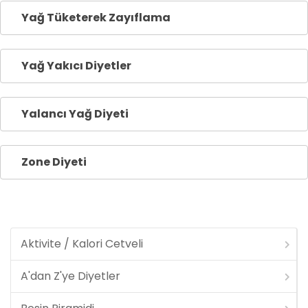
Yağ Tüketerek Zayıflama
Yağ Yakıcı Diyetler
Yalancı Yağ Diyeti
Zone Diyeti
Aktivite / Kalori Cetveli
A'dan Z'ye Diyetler