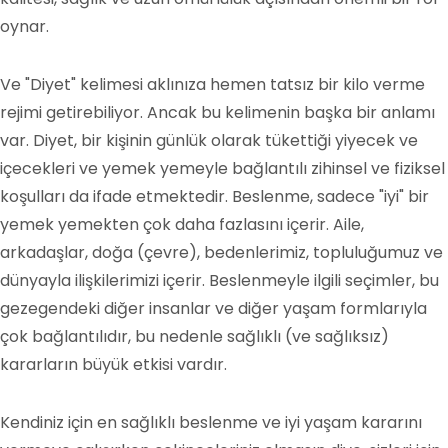
oynar.
Ve "Diyet" kelimesi aklınıza hemen tatsız bir kilo verme
rejimi getirebiliyor. Ancak bu kelimenin başka bir anlamı
var. Diyet, bir kişinin günlük olarak tükettiği yiyecek ve
içecekleri ve yemek yemeyle bağlantılı zihinsel ve fiziksel
koşulları da ifade etmektedir. Beslenme, sadece "iyi" bir
yemek yemekten çok daha fazlasını içerir. Aile,
arkadaşlar, doğa (çevre), bedenlerimiz, topluluğumuz ve
dünyayla ilişkilerimizi içerir. Beslenmeyle ilgili seçimler, bu
gezegendeki diğer insanlar ve diğer yaşam formlarıyla
çok bağlantılıdır, bu nedenle sağlıklı (ve sağlıksız)
kararların büyük etkisi vardır.
Kendiniz için en sağlıklı beslenme ve iyi yaşam kararını