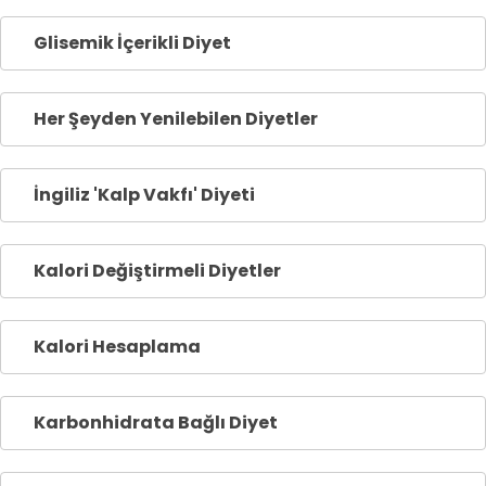
Glisemik İçerikli Diyet
Her Şeyden Yenilebilen Diyetler
İngiliz 'Kalp Vakfı' Diyeti
Kalori Değiştirmeli Diyetler
Kalori Hesaplama
Karbonhidrata Bağlı Diyet