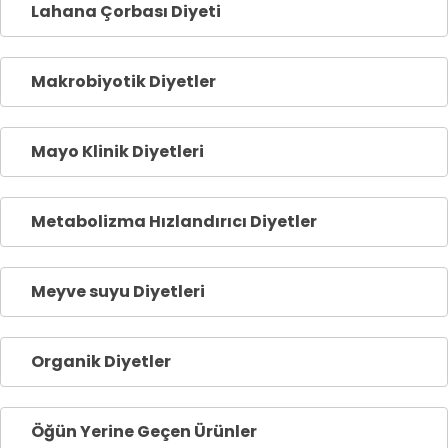
Lahana Çorbası Diyeti
Makrobiyotik Diyetler
Mayo Klinik Diyetleri
Metabolizma Hızlandırıcı Diyetler
Meyve suyu Diyetleri
Organik Diyetler
Öğün Yerine Geçen Ürünler