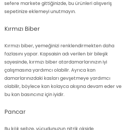
sefere markete gittiğinizde, bu ürünleri alışveriş
sepetinize eklemeyi unutmayın.
Kırmızı Biber
Kırmızı biber, yemeğinizi renklendirmekten daha
fazlasını yapar. Kapsaisin adı verilen bir bileşik
sayesinde, kırmızı biber atardamarlarınızın iyi
çalışmasına yardımcı olabilir. Ayrıca kan
damarlarınızdaki kasları gevşetmeye yardımcı
olabilir, böylece kan kolayca akışına devam eder ve
bu kan basıncınız için iyidir.
Pancar
Bu kök sebze, vücudunuzun nitrik okside