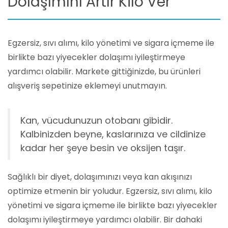
Dolaşımını Artır Kilo Ver
Egzersiz, sıvı alımı, kilo yönetimi ve sigara içmeme ile
birlikte bazı yiyecekler dolaşımı iyileştirmeye
yardımcı olabilir. Markete gittiğinizde, bu ürünleri
alışveriş sepetinize eklemeyi unutmayın.
Kan, vücudunuzun otobanı gibidir.
Kalbinizden beyne, kaslarınıza ve cildinize
kadar her şeye besin ve oksijen taşır.
Sağlıklı bir diyet, dolaşımınızı veya kan akışınızı
optimize etmenin bir yoludur. Egzersiz, sıvı alımı, kilo
yönetimi ve sigara içmeme ile birlikte bazı yiyecekler
dolaşımı iyileştirmeye yardımcı olabilir. Bir dahaki