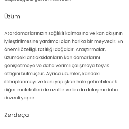
Üzüm
Atardamarlarınızın sağlıklı kalmasına ve kan akışının
iyileştirilmesine yardımcı olan harika bir meyvedir. En
önemli özelligi, tatlılığı doğaldır. Araştırmalar,
üzümdeki antioksidanların kan damarlarını
genişletmeye ve daha verimli çalışmaya teşvik
ettiğini bulmuştur. Ayrıca üzümler, kandaki
iltihaplanmayı ve kanı yapışkan hale getirebilecek
diğer molekülleri de azaltır ve bu da dolaşımı daha
düzenli yapar.
Zerdeçal