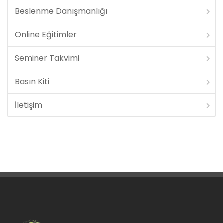
Beslenme Danışmanlığı
Online Eğitimler
Seminer Takvimi
Basın Kiti
İletişim