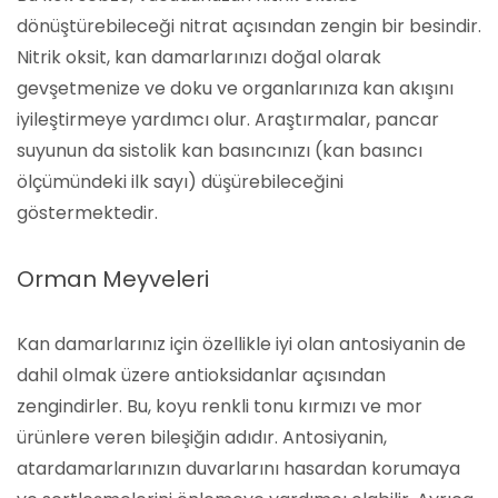
dönüştürebileceği nitrat açısından zengin bir besindir.
Nitrik oksit, kan damarlarınızı doğal olarak
gevşetmenize ve doku ve organlarınıza kan akışını
iyileştirmeye yardımcı olur. Araştırmalar, pancar
suyunun da sistolik kan basıncınızı (kan basıncı
ölçümündeki ilk sayı) düşürebileceğini
göstermektedir.
Orman Meyveleri
Kan damarlarınız için özellikle iyi olan antosiyanin de
dahil olmak üzere antioksidanlar açısından
zengindirler. Bu, koyu renkli tonu kırmızı ve mor
ürünlere veren bileşiğin adıdır. Antosiyanin,
atardamarlarınızın duvarlarını hasardan korumaya