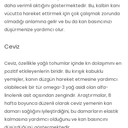
daha verimli aktığını göstermektedir. Bu, kalbin kanı
vücutta hareket ettirmek için çok çalışmak zorunda
olmadığı anlamına gelir ve bu da kan basıncınızı
düşürmenize yardımcı olur.
Ceviz
Ceviz, özellikle yağlı tohumlar içinde kn dolaşımını en
pozitif etkileyenlerin biridir. Bu kırışık kabuklu
yemişler, kanın düzgün hareket etmesine yardımcı
olabilecek bir tür omega-3 yağ asidi olan alfa-
linolenik asit açısından zengindir. Araştırmalar, 8
hafta boyunca düzenli olarak ceviz yemenin kan
damarı sağlığını iyileştirdiğini, bu damarların elastik
kalmasına yardımcı olduğunu ve kan basıncını
düşürdüğünü göstermektedir.