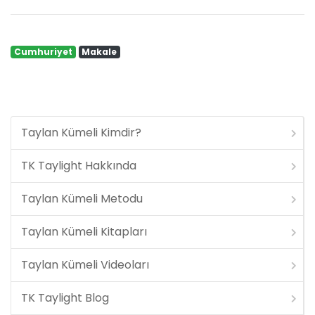
Cumhuriyet
Makale
Taylan Kümeli Kimdir?
TK Taylight Hakkında
Taylan Kümeli Metodu
Taylan Kümeli Kitapları
Taylan Kümeli Videoları
TK Taylight Blog