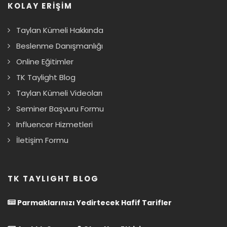
KOLAY ERİŞİM
Taylan Kümeli Hakkında
Beslenme Danışmanlığı
Online Eğitimler
TK Taylight Blog
Taylan Kümeli Videoları
Seminer Başvuru Formu
Influencer Hizmetleri
İletişim Formu
TK TAYLIGHT BLOG
Parmaklarınızı Yedirtecek Hafif Tarifler