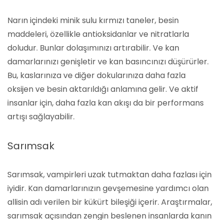
Narın içindeki minik sulu kırmızı taneler, besin
maddeleri, özellikle antioksidanlar ve nitratlarla
doludur. Bunlar dolaşımınızı artırabilir. Ve kan
damarlarınızı genişletir ve kan basıncınızı düşürürler.
Bu, kaslarınıza ve diğer dokularınıza daha fazla
oksijen ve besin aktarıldığı anlamına gelir. Ve aktif
insanlar için, daha fazla kan akışı da bir performans
artışı sağlayabilir.
Sarımsak
Sarımsak, vampirleri uzak tutmaktan daha fazlası için
iyidir. Kan damarlarınızın gevşemesine yardımcı olan
allisin adı verilen bir kükürt bileşiği içerir. Araştırmalar,
sarımsak açısından zengin beslenen insanlarda kanın