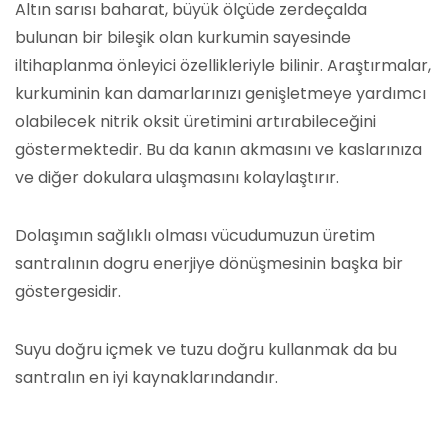
Altın sarısı baharat, büyük ölçüde zerdeçalda
bulunan bir bileşik olan kurkumin sayesinde
iltihaplanma önleyici özellikleriyle bilinir. Araştırmalar,
kurkuminin kan damarlarınızı genişletmeye yardımcı
olabilecek nitrik oksit üretimini artırabileceğini
göstermektedir. Bu da kanın akmasını ve kaslarınıza
ve diğer dokulara ulaşmasını kolaylaştırır.
Dolaşımın sağlıklı olması vücudumuzun üretim
santralının dogru enerjiye dönüşmesinin başka bir
göstergesidir.
Suyu doğru içmek ve tuzu doğru kullanmak da bu
santralın en iyi kaynaklarındandır.