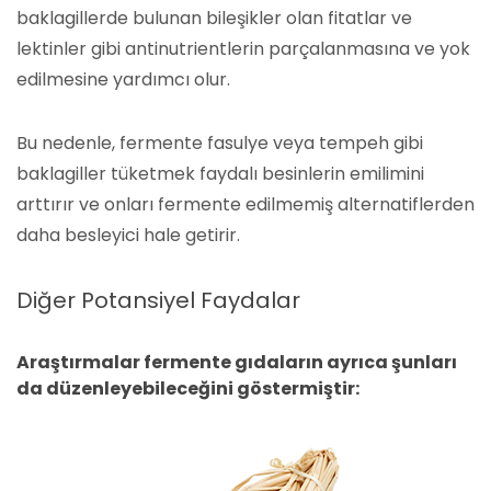
baklagillerde bulunan bileşikler olan fitatlar ve
lektinler gibi antinutrientlerin parçalanmasına ve yok
edilmesine yardımcı olur.
Bu nedenle, fermente fasulye veya tempeh gibi
baklagiller tüketmek faydalı besinlerin emilimini
arttırır ve onları fermente edilmemiş alternatiflerden
daha besleyici hale getirir.
Diğer Potansiyel Faydalar
Araştırmalar fermente gıdaların ayrıca şunları
da düzenleyebileceğini göstermiştir: