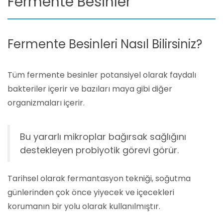
Fermente Besinler
Fermente Besinleri Nasıl Bilirsiniz?
Tüm fermente besinler potansiyel olarak faydalı
bakteriler içerir ve bazıları maya gibi diğer
organizmaları içerir.
Bu yararlı mikroplar bağırsak sağlığını
destekleyen probiyotik görevi görür.
Tarihsel olarak fermantasyon tekniği, soğutma
günlerinden çok önce yiyecek ve içecekleri
korumanın bir yolu olarak kullanılmıştır.