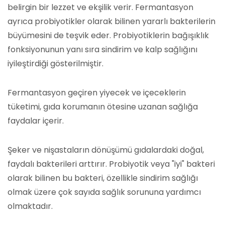
belirgin bir lezzet ve ekşilik verir. Fermantasyon
ayrıca probiyotikler olarak bilinen yararlı bakterilerin
büyümesini de teşvik eder. Probiyotiklerin bağışıklık
fonksiyonunun yanı sıra sindirim ve kalp sağlığını
iyileştirdiği gösterilmiştir.
Fermantasyon geçiren yiyecek ve içeceklerin
tüketimi, gıda korumanın ötesine uzanan sağlığa
faydalar içerir.
Şeker ve nişastaların dönüşümü gıdalardaki doğal,
faydalı bakterileri arttırır. Probiyotik veya "iyi" bakteri
olarak bilinen bu bakteri, özellikle sindirim sağlığı
olmak üzere çok sayıda sağlık sorununa yardımcı
olmaktadır.