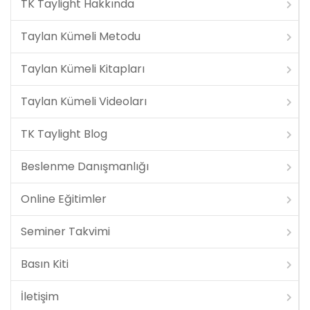
TK Taylight Hakkında
Taylan Kümeli Metodu
Taylan Kümeli Kitapları
Taylan Kümeli Videoları
TK Taylight Blog
Beslenme Danışmanlığı
Online Eğitimler
Seminer Takvimi
Basın Kiti
İletişim