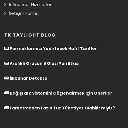
Influencer Hizmetleri
İletişim Formu
TK TAYLIGHT BLOG
Parmaklarınızı Yedirtecek Hafif Tarifler
Aralıklı Orucun 9 Olası Yan Etkisi
İlkbahar Detoksu
Bağışıklık Sistemini Güçlendirmek için Öneriler
Farketmeden Fazla Tuz Tüketiyor Olabilir miyiz?