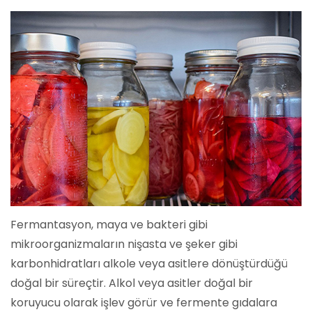
Fermantasyon, maya ve bakteri gibi
mikroorganizmaların nişasta ve şeker gibi
karbonhidratları alkole veya asitlere dönüştürdüğü
doğal bir süreçtir. Alkol veya asitler doğal bir
koruyucu olarak işlev görür ve fermente gıdalara