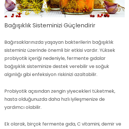
Bağışıklık Sisteminizi Güçlendirir
Bağırsaklarınızda yaşayan bakterilerin bağışıklık
sisteminiz üzerinde önemli bir etkisi vardır. Yüksek
probiyotik içeriği nedeniyle, fermente gıdalar
bağışıklık sisteminize destek verebilir ve soğuk
algınlığı gibi enfeksiyon riskinizi azaltabilir.
Probiyotik açısından zengin yiyecekleri tüketmek,
hasta olduğunuzda daha hızlı iyileşmenize de
yardımcı olabilir.
Ek olarak, birçok fermente gıda, C vitamini, demir ve