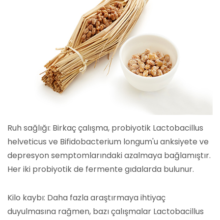
Ruh sağlığı: Birkaç çalışma, probiyotik Lactobacillus
helveticus ve Bifidobacterium longum'u anksiyete ve
depresyon semptomlarındaki azalmaya bağlamıştır.
Her iki probiyotik de fermente gıdalarda bulunur.
Kilo kaybı: Daha fazla araştırmaya ihtiyaç
duyulmasına rağmen, bazı çalışmalar Lactobacillus