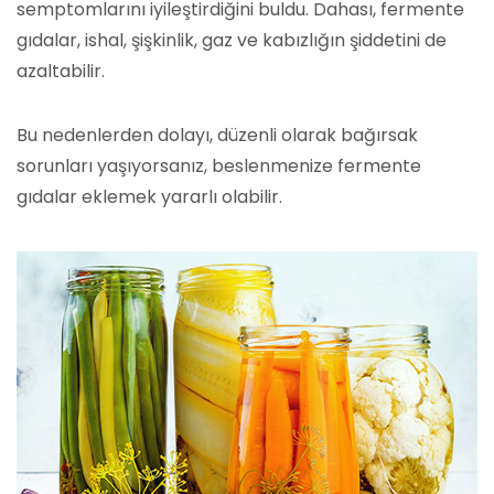
semptomlarını iyileştirdiğini buldu. Dahası, fermente
gıdalar, ishal, şişkinlik, gaz ve kabızlığın şiddetini de
azaltabilir.
Bu nedenlerden dolayı, düzenli olarak bağırsak
sorunları yaşıyorsanız, beslenmenize fermente
gıdalar eklemek yararlı olabilir.